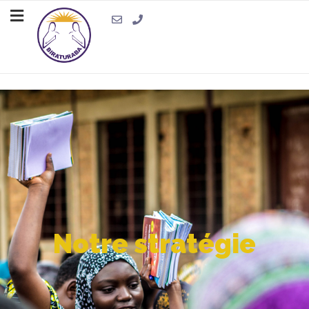
Notre stratégie